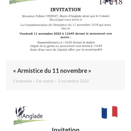
« Armistice du 11 novembre »
Cérémonie
Par
mairie
2 novembre 2022