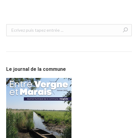
Recherche
:
Le journal de la commune