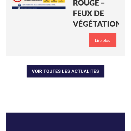
ROUGE –
FEUX DE
VÉGÉTATION »
Lire plus
VOIR TOUTES LES ACTUALITÉS