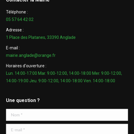
Téléphone :
05 57 64 42 02
Adresse :
1 Place des Platanes, 33390 Anglade
E-mail :
mairie.anglade@orange.fr
Horaires d'ouverture :
Lun. 14:00-17:00 Mar. 9:00-12:00, 14:00-18:00 Mer. 9:00-12:00,
14:00-19:00 Jeu. 9:00-12:00, 14:00-18:00 Ven. 14:00-18:00
Une question ?
Nom *
E-mail *