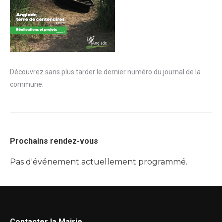
Découvrez sans plus tarder le dernier numéro du journal de la
commune.
Prochains rendez-vous
Pas d'événement actuellement programmé.
Contacter la Mairie