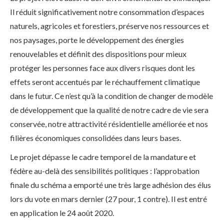
Il réduit significativement notre consommation d’espaces
naturels, agricoles et forestiers, préserve nos ressources et
nos paysages, porte le développement des énergies
renouvelables et définit des dispositions pour mieux
protéger les personnes face aux divers risques dont les
effets seront accentués par le réchauffement climatique
dans le futur. Ce n’est qu’à la condition de changer de modèle
de développement que la qualité de notre cadre de vie sera
conservée, notre attractivité résidentielle améliorée et nos
filières économiques consolidées dans leurs bases.
Le projet dépasse le cadre temporel de la mandature et
fédère au-delà des sensibilités politiques : l’approbation
finale du schéma a emporté une très large adhésion des élus
lors du vote en mars dernier (27 pour, 1 contre). Il est entré
en application le 24 août 2020.