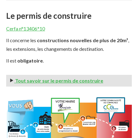
Le permis de construire
Cerfa n°13406*10
Il concerne les
constructions nouvelles de plus de 20m²
,
les extensions, les changements de destination.
Il est
obligatoire
.
Tout savoir sur le permis de construire