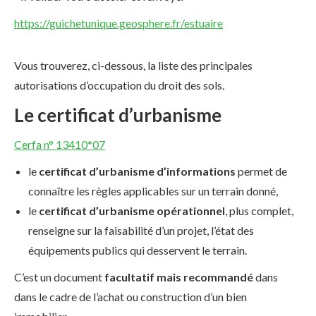
https://guichetunique.geosphere.fr/estuaire
Vous trouverez, ci-dessous, la liste des principales
autorisations d’occupation du droit des sols.
Le certificat d’urbanisme
Cerfa n° 13410*07
le
certificat d’urbanisme d’informations
permet de
connaître les règles applicables sur un terrain donné,
le
certificat d’urbanisme opérationnel
, plus complet,
renseigne sur la faisabilité d’un projet, l’état des
équipements publics qui desservent le terrain.
C’est un document
facultatif mais recommandé
dans
dans le cadre de l’achat ou construction d’un bien