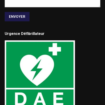
ENVOYER
Urgence Défibrillateur