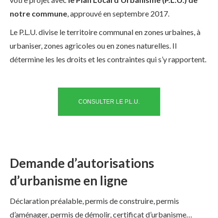
notre commune
, approuvé en septembre 2017.
Le P.L.U. divise le territoire communal en zones urbaines, à
urbaniser, zones agricoles ou en zones naturelles. Il
détermine les les droits et les contraintes qui s’y rapportent.
CONSULTER LE P.L.U.
Demande d’autorisations
d’urbanisme en ligne
Déclaration préalable, permis de construire, permis
d’aménager, permis de démolir, certificat d’urbanisme…