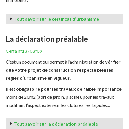
immobilier.
Tout savoir sur le certificat d’urbanisme
La déclaration préalable
Cerfa n°13703*09
C’est un document qui permet à l’administration de
vérifier
que votre projet de construction respecte bien les
règles d’urbanisme en vigueur
.
Il est
obligatoire pour les travaux de faible importance
,
moins de 20m2 (abri de jardin, piscine), pour les travaux
modifiant l’aspect extérieur, les clôtures, les façades…
Tout savoir sur la déclaration préalable