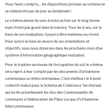
Vous l’avez compris… les dispositions prévues au schéma ne
se réaliseront pas du jour au lendemain !
Le schéma donne du sens à notre action sur le long terme
mais il n’est pas gravé dans le marbre. Tous les 6 ans, sur la
base de son évaluation, il pourra être maintenu ou révisé.
Pour suivre la mise en œuvre de ses orientations et
objectifs, nous nous doterons dans les prochains mois d’un
système d’information géographique mutualisé.
Pour le traduire au niveau de l’occupation du sol, le schéma
sera repris à leur compte par les documents d’urbanisme
communaux ou intercommunaux. C’est d’ailleurs le travail
collectif réalisé pour le Schéma de Cohérence Territoriale
qui incite actuellement les élus des Communautés de
communes à l’élaboration de Plans Locaux d’Urbanisme
intercommunaux.