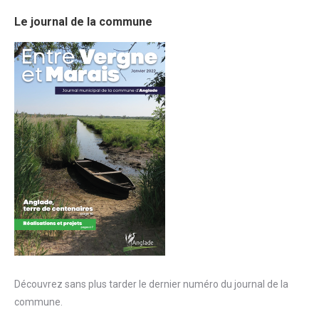
Le journal de la commune
Découvrez sans plus tarder le dernier numéro du journal de la
commune.