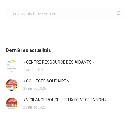
Recherche
:
Dernières actualités
« CENTRE RESSOURCE DES AIDANTS »
6 août 2026
« COLLECTE SOLIDAIRE »
27 juillet 2026
« VIGILANCE ROUGE – FEUX DE VÉGÉTATION »
23 juillet 2026