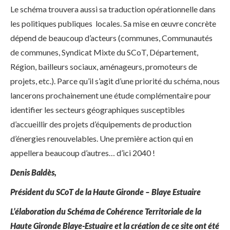
Le schéma trouvera aussi sa traduction opérationnelle dans
les politiques publiques locales. Sa mise en œuvre concrète
dépend de beaucoup d’acteurs (communes, Communautés
de communes, Syndicat Mixte du SCoT, Département,
Région, bailleurs sociaux, aménageurs, promoteurs de
projets, etc.). Parce qu’il s’agit d’une priorité du schéma, nous
lancerons prochainement une étude complémentaire pour
identifier les secteurs géographiques susceptibles
d’accueillir des projets d’équipements de production
d’énergies renouvelables. Une première action qui en
appellera beaucoup d’autres… d’ici 2040 !
Denis Baldès,
Président du SCoT de la Haute Gironde – Blaye Estuaire
L’élaboration du Schéma de Cohérence Territoriale de la
Haute Gironde Blaye-Estuaire et la création de ce site ont été