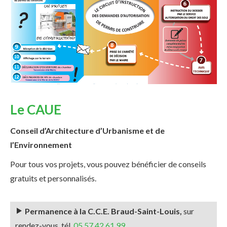
Le CAUE
Conseil d’Architecture d’Urbanisme et de
l’Environnement
Pour tous vos projets, vous pouvez bénéficier de conseils
gratuits et personnalisés.
Permanence à la C.C.E. Braud-Saint-Louis,
sur
rendez-vous, tél.
05 57 42 61 99