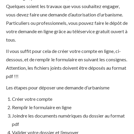
Quelques soient les travaux que vous souhaitez engager,
vous devez faire une demande d’autorisation d’urbanisme.
Particuliers ou professionnels, vous pouvez faire le dépôt de
votre demande en ligne grâce au téléservice gratuit ouvert à
tous.
Il vous suffit pour cela de créer votre compte en ligne, ci-
dessous, et de remplir le formulaire en suivant les consignes.
Attention, les fichiers joints doivent être déposés au format
pdf !!!
Les étapes pour déposer une demande d’urbanisme
Créer votre compte
Remplir le formulaire en ligne
Joindre les documents numériques du dossier au format
pdf
Valider votre dossier et l’envoyer