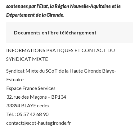
soutenues par l’Etat, la Région Nouvelle-Aquitaine et le
Département de la Gironde.
Documents en libre téléchargement
INFORMATIONS PRATIQUES ET CONTACT DU
SYNDICAT MIXTE
Syndicat Mixte du SCoT de la Haute Gironde Blaye-
Estuaire
Espace France Services
32, rue des Maçons – BP134
33394 BLAYE cedex
Tél. : 05 57 42 68 90
contact@scot-hautegironde.fr