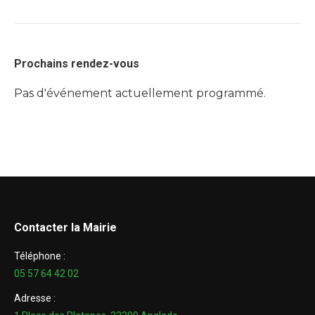
Prochains rendez-vous
Pas d'événement actuellement programmé.
Contacter la Mairie
Téléphone :
05 57 64 42 02
Adresse :