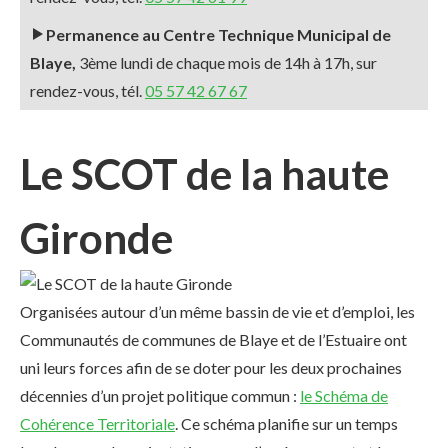
Permanence au Centre Technique Municipal de
Blaye,
3ème lundi de chaque mois de 14h à 17h, sur
rendez-vous, tél.
05 57 42 67 67
Le SCOT de la haute
Gironde
Organisées autour d’un même bassin de vie et d’emploi, les
Communautés de communes de Blaye et de l’Estuaire ont
uni leurs forces afin de se doter pour les deux prochaines
décennies d’un projet politique commun :
le Schéma de
Cohérence Territoriale
. Ce schéma planifie sur un temps