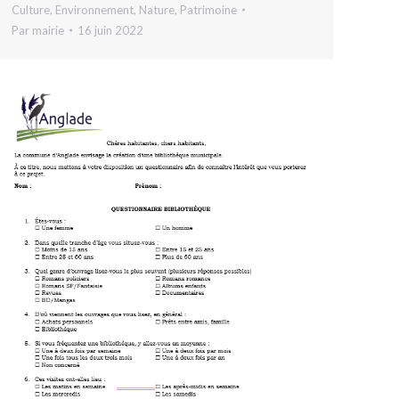
Culture
,
Environnement
,
Nature
,
Patrimoine
Par
mairie
16 juin 2022