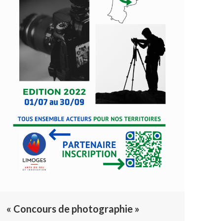
« Concours de photographie »