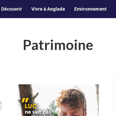
Découvrir
Vivre à Anglade
Environnement
Patrimoine