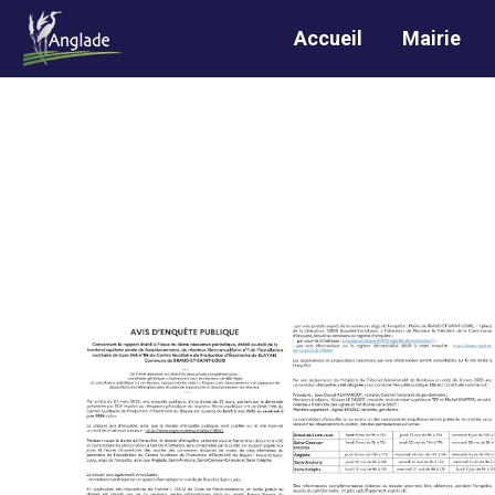
Accueil
Mairie