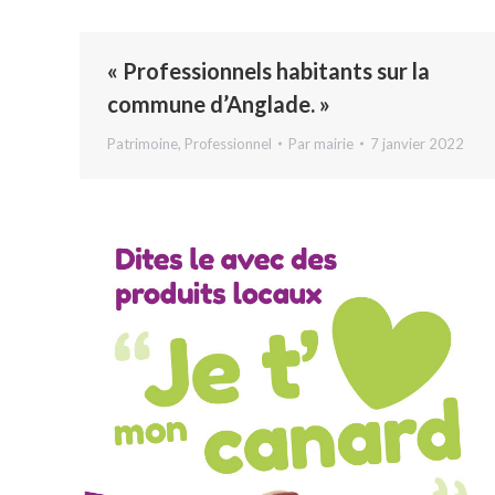
« Professionnels habitants sur la
commune d’Anglade. »
Patrimoine
,
Professionnel
Par
mairie
7 janvier 2022