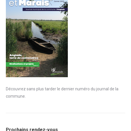
Découvrez sans plus tarder le dernier numéro du journal de la
commune.
Prochains rendez-vous