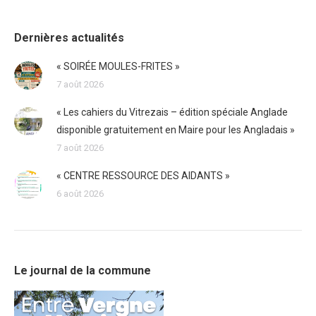
Dernières actualités
« SOIRÉE MOULES-FRITES »
7 août 2026
« Les cahiers du Vitrezais – édition spéciale Anglade
disponible gratuitement en Maire pour les Angladais »
7 août 2026
« CENTRE RESSOURCE DES AIDANTS »
6 août 2026
Le journal de la commune