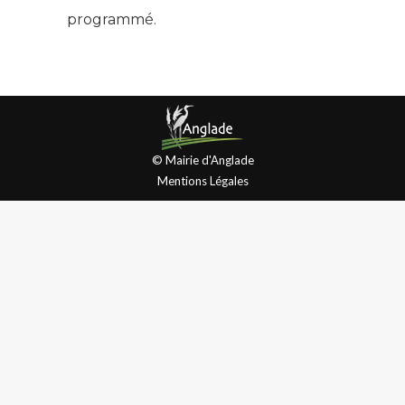
programmé.
© Mairie d'Anglade
Mentions Légales