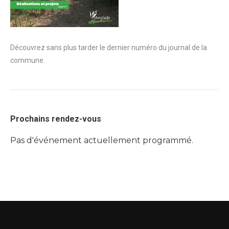
Découvrez sans plus tarder le dernier numéro du journal de la
commune.
Prochains rendez-vous
Pas d'événement actuellement programmé.