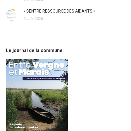
« CENTRE RESSOURCE DES AIDANTS »
6 août 2026
Le journal de la commune