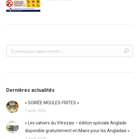
Recherche
:
Dernières actualités
« SOIRÉE MOULES-FRITES »
7 août 2026
« Les cahiers du Vitrezais – édition spéciale Anglade
disponible gratuitement en Maire pour les Angladais »
7 août 2026