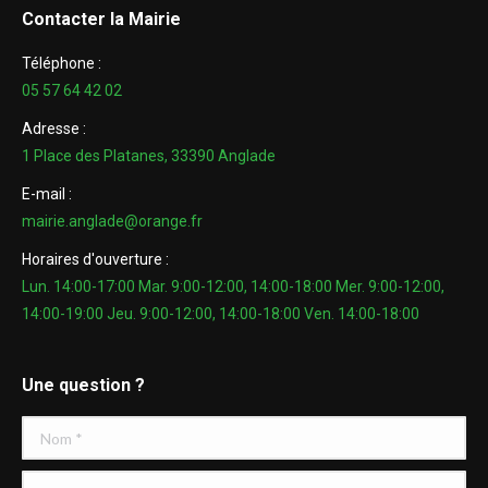
Contacter la Mairie
Téléphone :
05 57 64 42 02
Adresse :
1 Place des Platanes, 33390 Anglade
E-mail :
mairie.anglade@orange.fr
Horaires d'ouverture :
Lun. 14:00-17:00 Mar. 9:00-12:00, 14:00-18:00 Mer. 9:00-12:00,
14:00-19:00 Jeu. 9:00-12:00, 14:00-18:00 Ven. 14:00-18:00
Une question ?
Nom *
E-mail *