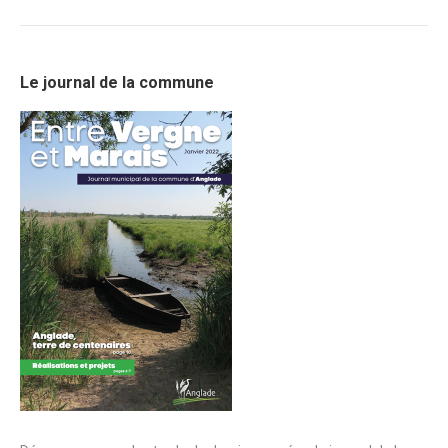
Le journal de la commune