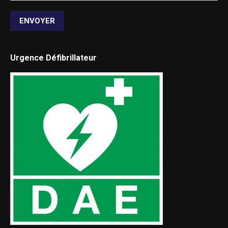
ENVOYER
Urgence Défibrillateur