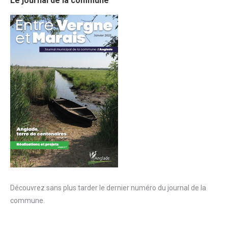
Le journal de la commune
Découvrez sans plus tarder le dernier numéro du journal de la
commune.