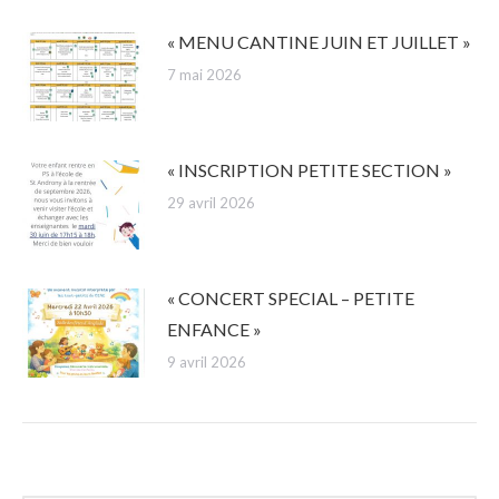
« MENU CANTINE JUIN ET JUILLET »
7 mai 2026
« INSCRIPTION PETITE SECTION »
29 avril 2026
« CONCERT SPECIAL – PETITE
ENFANCE »
9 avril 2026