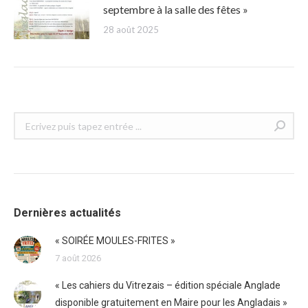
septembre à la salle des fêtes »
28 août 2025
Recherche
:
Dernières actualités
« SOIRÉE MOULES-FRITES »
7 août 2026
« Les cahiers du Vitrezais – édition spéciale Anglade
disponible gratuitement en Maire pour les Angladais »