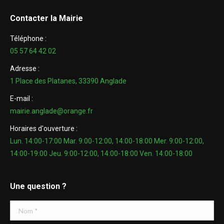
Contacter la Mairie
Téléphone :
05 57 64 42 02
Adresse :
1 Place des Platanes, 33390 Anglade
E-mail :
mairie.anglade@orange.fr
Horaires d'ouverture :
Lun. 14:00-17:00 Mar. 9:00-12:00, 14:00-18:00 Mer. 9:00-12:00,
14:00-19:00 Jeu. 9:00-12:00, 14:00-18:00 Ven. 14:00-18:00
Une question ?
Nom *