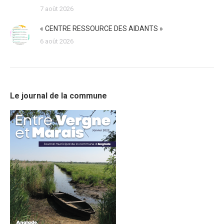
7 août 2026
« CENTRE RESSOURCE DES AIDANTS »
6 août 2026
Le journal de la commune