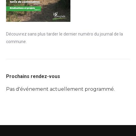
Découvrez sans plus tarder le dernier numéro du journal de la
commune.
Prochains rendez-vous
Pas d'événement actuellement programmé.