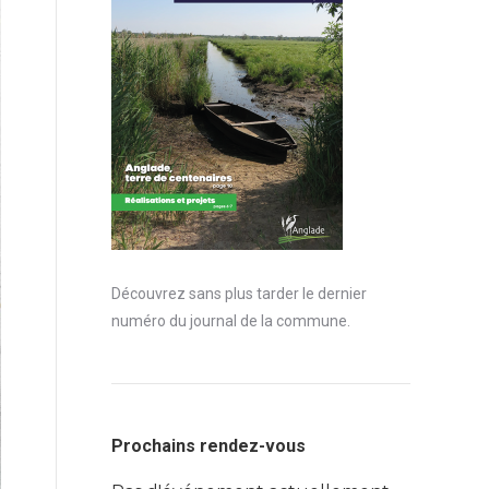
Découvrez sans plus tarder le dernier
numéro du journal de la commune.
Prochains rendez-vous