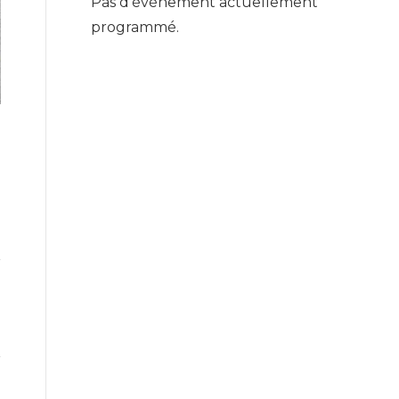
Pas d'événement actuellement
programmé.