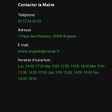
Contacter la Mairie
Téléphone :
05 57 64 42 02
Adresse :
1 Place des Platanes, 33390 Anglade
E-mail :
mairie.anglade@orange.fr
Horaires d'ouverture :
Lun. 14:00-17:00 Mar. 9:00-12:00, 14:00-18:00 Mer. 9:00-
12:00, 14:00-19:00 Jeu. 9:00-12:00, 14:00-18:00 Ven.
14:00-18:00