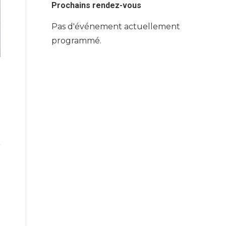
Prochains rendez-vous
Pas d'événement actuellement
programmé.