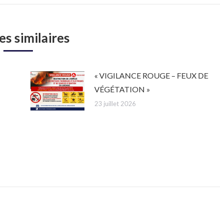
es similaires
« VIGILANCE ROUGE – FEUX DE
VÉGÉTATION »
23 juillet 2026