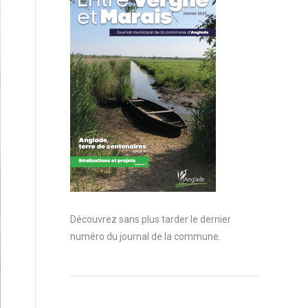
Découvrez sans plus tarder le dernier
numéro du journal de la commune.