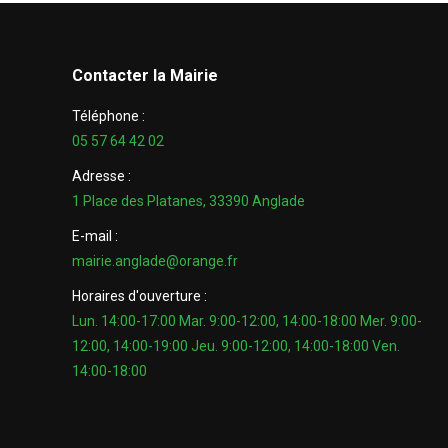
Contacter la Mairie
Téléphone :
05 57 64 42 02
Adresse :
1 Place des Platanes, 33390 Anglade
E-mail :
mairie.anglade@orange.fr
Horaires d'ouverture :
Lun. 14:00-17:00 Mar. 9:00-12:00, 14:00-18:00 Mer. 9:00-
12:00, 14:00-19:00 Jeu. 9:00-12:00, 14:00-18:00 Ven.
14:00-18:00