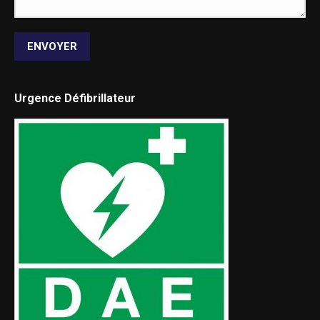
ENVOYER
Urgence Défibrillateur