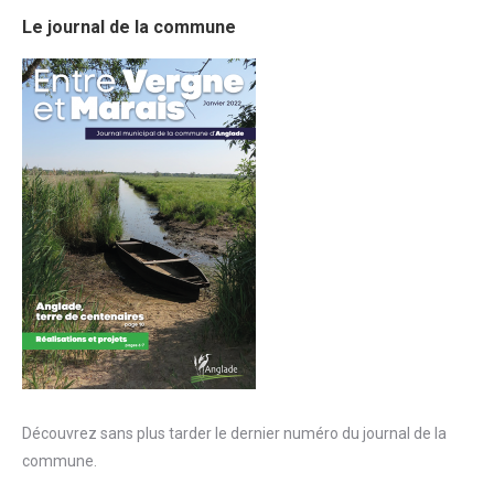
Le journal de la commune
Découvrez sans plus tarder le dernier numéro du journal de la
commune.