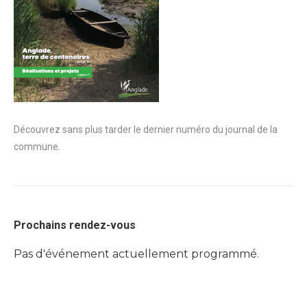
Découvrez sans plus tarder le dernier numéro du journal de la
commune.
Prochains rendez-vous
Pas d'événement actuellement programmé.