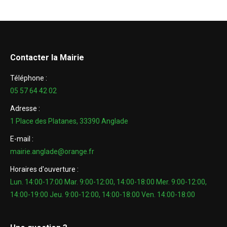
Contacter la Mairie
Téléphone :
05 57 64 42 02
Adresse :
1 Place des Platanes, 33390 Anglade
E-mail :
mairie.anglade@orange.fr
Horaires d'ouverture :
Lun. 14:00-17:00 Mar. 9:00-12:00, 14:00-18:00 Mer. 9:00-12:00,
14:00-19:00 Jeu. 9:00-12:00, 14:00-18:00 Ven. 14:00-18:00