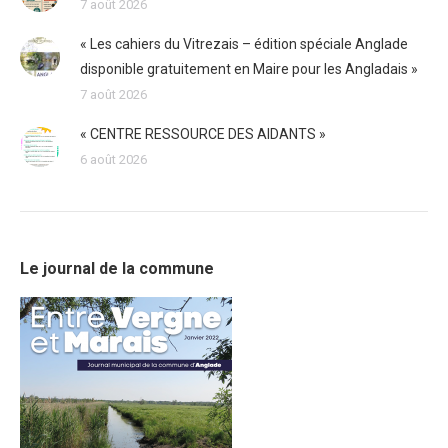
7 août 2026
« Les cahiers du Vitrezais – édition spéciale Anglade
disponible gratuitement en Maire pour les Angladais »
7 août 2026
« CENTRE RESSOURCE DES AIDANTS »
6 août 2026
Le journal de la commune