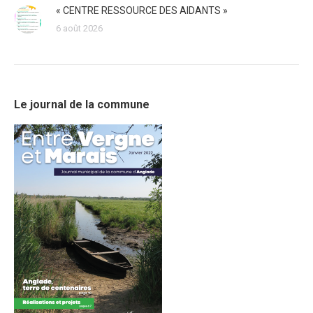
« CENTRE RESSOURCE DES AIDANTS »
6 août 2026
Le journal de la commune