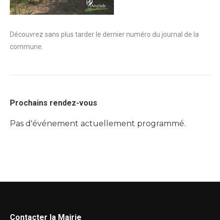
Découvrez sans plus tarder le dernier numéro du journal de la
commune.
Prochains rendez-vous
Pas d'événement actuellement programmé.
Contacter la Mairie