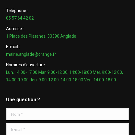
Téléphone :
05 57 64 42 02
Adresse :
1 Place des Platanes, 33390 Anglade
E-mail :
mairie.anglade@orange.fr
Horaires d'ouverture :
Lun. 14:00-17:00 Mar. 9:00-12:00, 14:00-18:00 Mer. 9:00-12:00,
14:00-19:00 Jeu. 9:00-12:00, 14:00-18:00 Ven. 14:00-18:00
Une question ?
Nom *
E-mail *