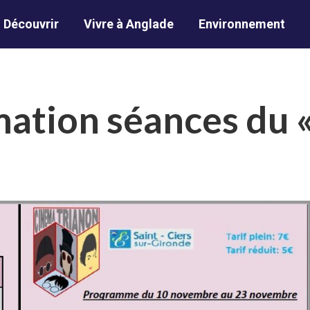
Découvrir
Vivre à Anglade
Environnement
tion séances du «