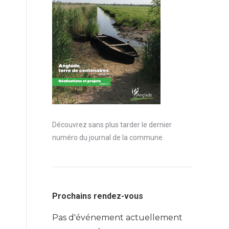
Découvrez sans plus tarder le dernier
numéro du journal de la commune.
Prochains rendez-vous
Pas d'événement actuellement