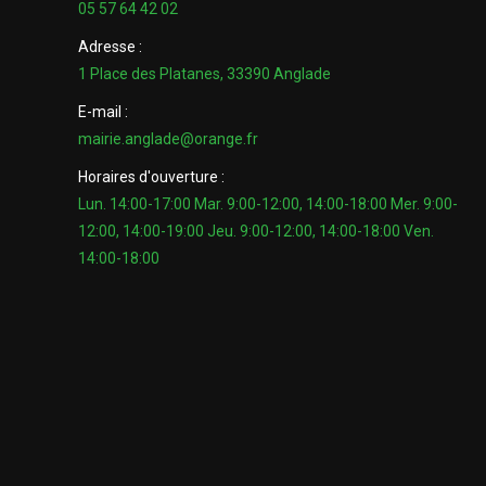
05 57 64 42 02
Adresse :
1 Place des Platanes, 33390 Anglade
E-mail :
mairie.anglade@orange.fr
Horaires d'ouverture :
Lun. 14:00-17:00 Mar. 9:00-12:00, 14:00-18:00 Mer. 9:00-
12:00, 14:00-19:00 Jeu. 9:00-12:00, 14:00-18:00 Ven.
14:00-18:00